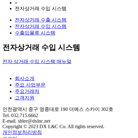
»
전자상거래 수입 시스템
Menu
전자상거래 수출 시스템
전자상거래 수입 시스템
수출입물류 시스템
전자상거래 수입 시스템
전자 상거래 수입 시스템 매뉴얼
Menu
회사소개
주요 사업부문
주요거래처
고객지원
인천광역시 중구 영종대로 190 더예스 스카이 302호
Tel. 032.715.6662
E-mail. shlee@dxlnc.net
Copyright © 2023 DX L&C Co. All rights reserved.
개인정보처리방침